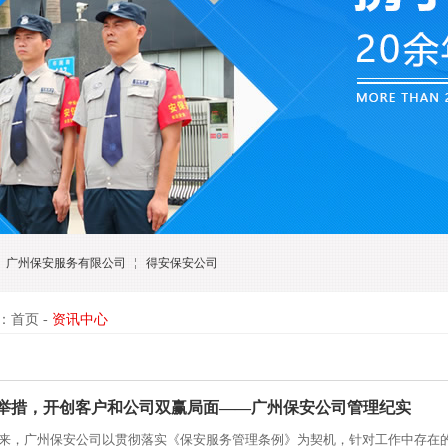
广州保安服务有限公司
得安保安公司
：首页 -
资讯中心
举措，开创客户和公司双赢局面——广州保安公司管理纪实
年以来，广州保安公司以贯彻落实《保安服务管理条例》为契机，针对工作中存