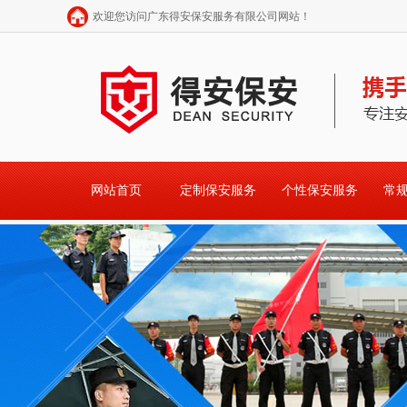
欢迎您访问广东得安保安服务有限公司网站！
网站首页
定制保安服务
个性保安服务
常