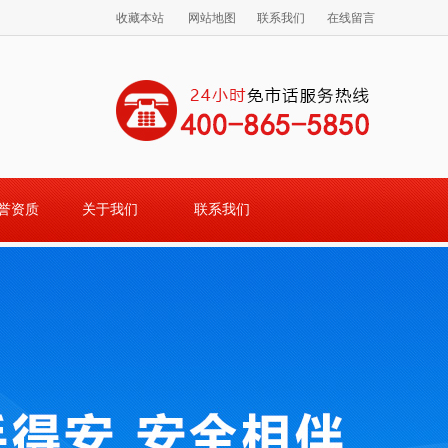
收藏本站
网站地图
联系我们
在线留言
誉资质
关于我们
联系我们