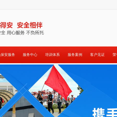
规保安服务
服务中心
培训体系
服务案例
客户见证
荣